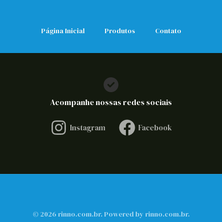
Página Inicial
Produtos
Contato
Acompanhe nossas redes sociais
Instagram
Facebook
© 2026 rinno.com.br. Powered by rinno.com.br.