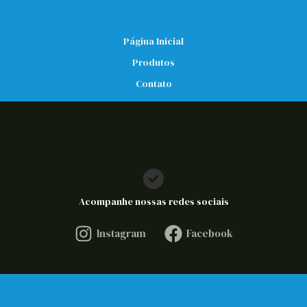
Página Inicial
Produtos
Contato
Acompanhe nossas redes sociais
Instagram
Facebook